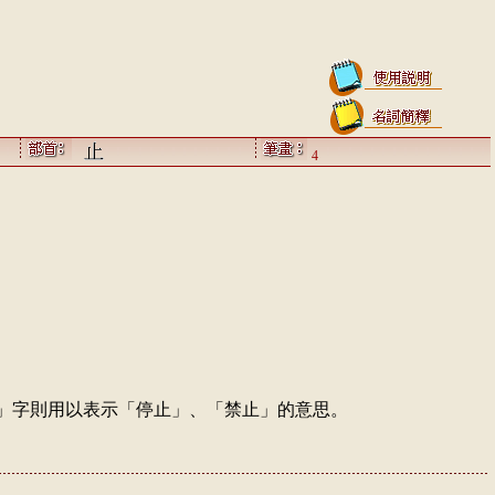
4
」字則用以表示「停止」、「禁止」的意思。